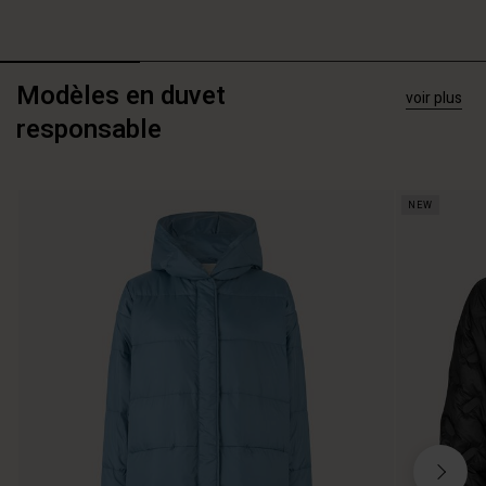
Modèles en duvet
voir plus
responsable
NEW